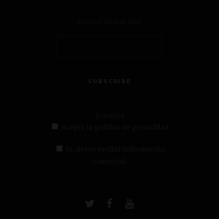
Discover the bear wine
SUBSCRIBE
(Español)
Acepto la política de privacidad
Si, deseo recibir información
comercial