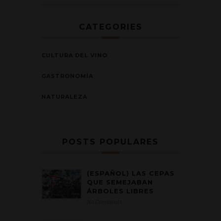
CATEGORIES
CULTURA DEL VINO
GASTRONOMÍA
NATURALEZA
POSTS POPULARES
(ESPAÑOL) LAS CEPAS
QUE SEMEJABAN
ÁRBOLES LIBRES
No Comments