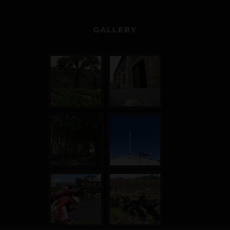
GALLERY