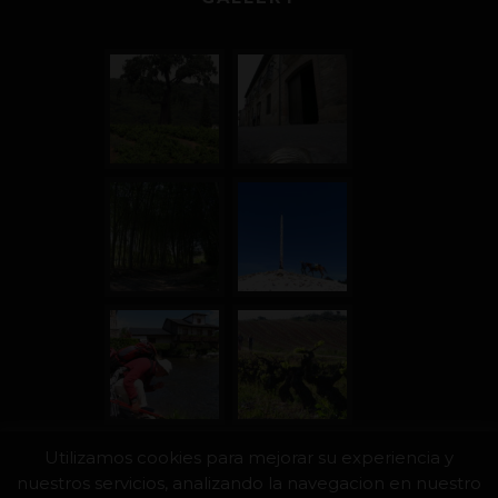
Utilizamos cookies para mejorar su experiencia y
nuestros servicios, analizando la navegacion en nuestro