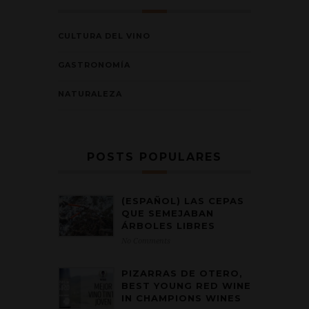
CULTURA DEL VINO
GASTRONOMÍA
NATURALEZA
POSTS POPULARES
(ESPAÑOL) LAS CEPAS
QUE SEMEJABAN
ÁRBOLES LIBRES
No Comments
PIZARRAS DE OTERO,
BEST YOUNG RED WINE
IN CHAMPIONS WINES