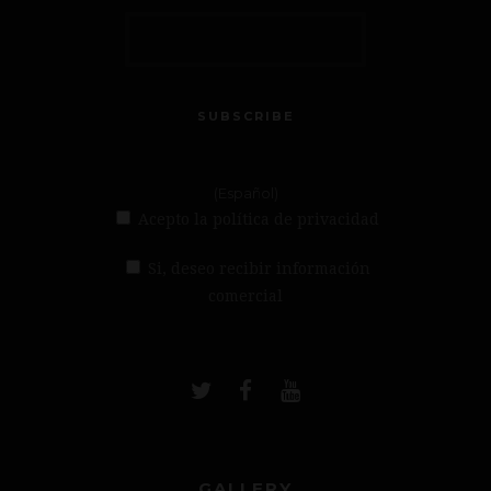
SUBSCRIBE
(Español)
Acepto la política de privacidad
Si, deseo recibir información
comercial
GALLERY