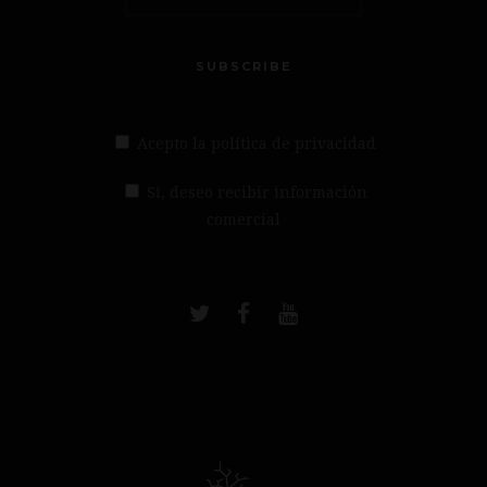
SUBSCRIBE
Acepto la política de privacidad
Si, deseo recibir información
comercial