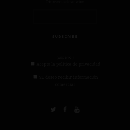
Discover the bear wine
SUBSCRIBE
(Español)
Acepto la política de privacidad
Si, deseo recibir información
comercial