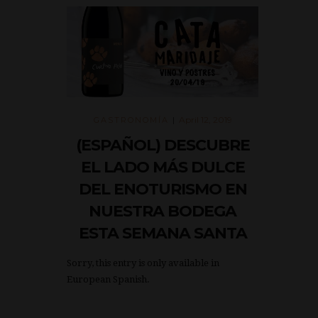
April 12, 2019
GASTRONOMÍA
|
(ESPAÑOL) DESCUBRE
EL LADO MÁS DULCE
DEL ENOTURISMO EN
NUESTRA BODEGA
ESTA SEMANA SANTA
Sorry, this entry is only available in
European Spanish.