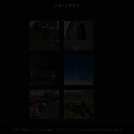
GALLERY
Utilizamos cookies para mejorar su experiencia y