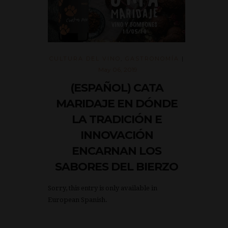
CULTURA DEL VINO
,
GASTRONOMÍA
|
May 06, 2019
(ESPAÑOL) CATA
MARIDAJE EN DÓNDE
LA TRADICIÓN E
INNOVACIÓN
ENCARNAN LOS
SABORES DEL BIERZO
Sorry, this entry is only available in
European Spanish.