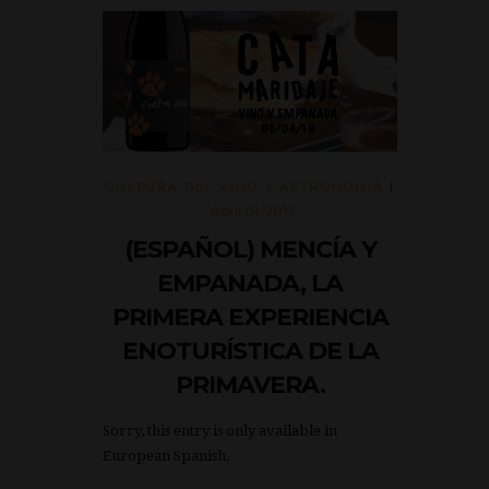
CULTURA DEL VINO
,
GASTRONOMÍA
|
April 01, 2019
(ESPAÑOL) MENCÍA Y
EMPANADA, LA
PRIMERA EXPERIENCIA
ENOTURÍSTICA DE LA
PRIMAVERA.
Sorry, this entry is only available in
European Spanish.