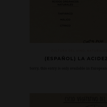
CULTURA DEL VINO
,
NATURALE
(ESPAÑOL) LA ACIDE
Sorry, this entry is only available in Europea