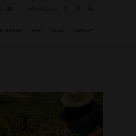
EL BIERZO
SHOP
BLOG
CONTACT