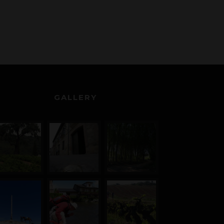
GALLERY