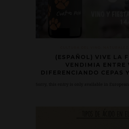
CULTURA DEL VINO
,
NATURALEZ
(ESPAÑOL) VIVE LA 
VENDIMIA ENTRE 
DIFERENCIANDO CEPAS 
Sorry, this entry is only available in Europea