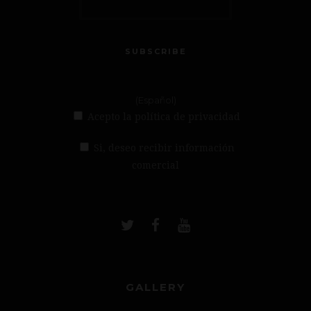
SUBSCRIBE
(Español)
Acepto la política de privacidad
Si, deseo recibir información
comercial
GALLERY