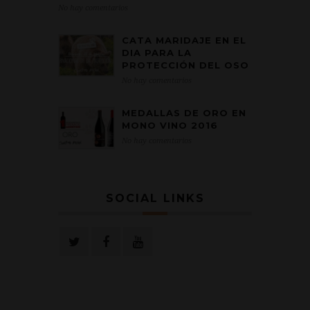
No hay comentarios
CATA MARIDAJE EN EL
DIA PARA LA
PROTECCIÓN DEL OSO
No hay comentarios
MEDALLAS DE ORO EN
MONO VINO 2016
No hay comentarios
SOCIAL LINKS