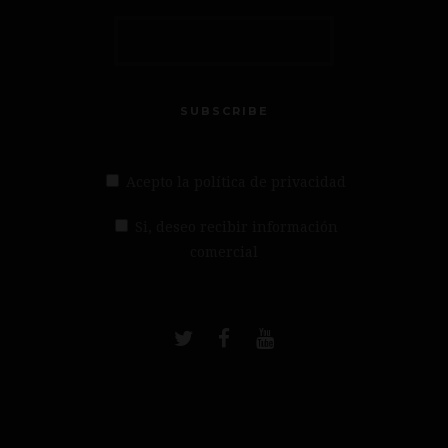
SUBSCRIBE
Acepto la política de privacidad
Si, deseo recibir información
comercial