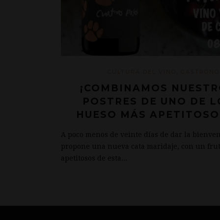
CULTURA DEL VINO
,
GASTRONO
¡COMBINAMOS NUESTR
POSTRES DE UNO DE L
HUESO MÁS APETITOSO
A poco menos de veinte días de dar la bienven
propone una nueva cata maridaje, con un frut
apetitosos de esta...