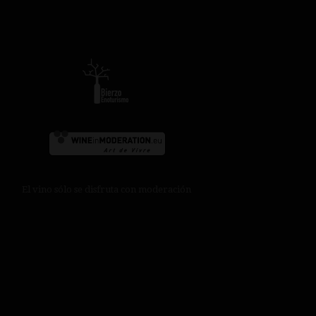
El vino sólo se disfruta con moderación