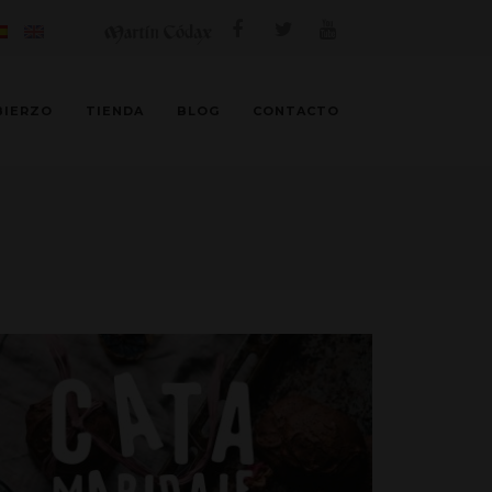
BIERZO
TIENDA
BLOG
CONTACTO