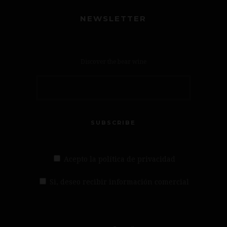
NEWSLETTER
Discover the bear wine
SUBSCRIBE
Acepto la política de privacidad
Si, deseo recibir información comercial