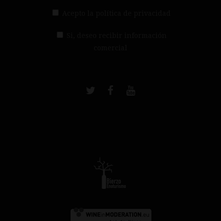
Acepto la política de privacidad
Si, deseo recibir información
comercial