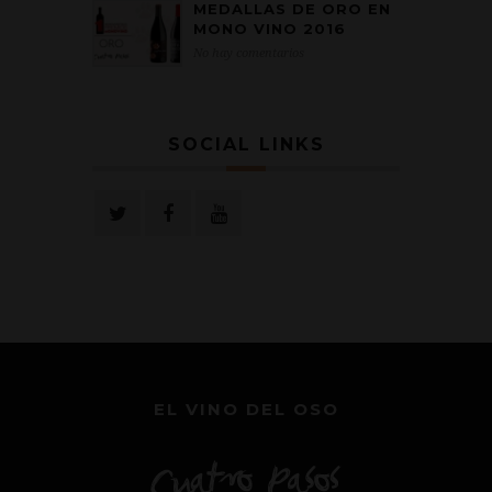
MEDALLAS DE ORO EN
MONO VINO 2016
No hay comentarios
SOCIAL LINKS
EL VINO DEL OSO