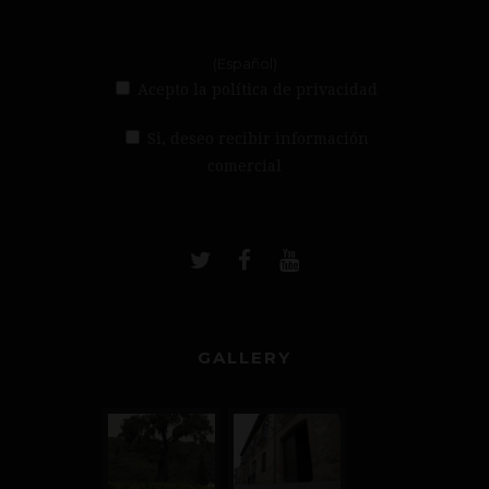
(Español)
Acepto la política de privacidad
Si, deseo recibir información
comercial
GALLERY