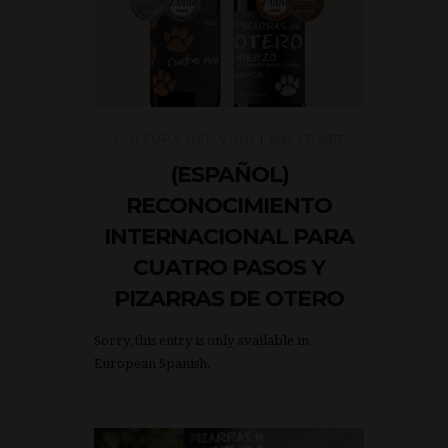
May 23, 2017
CULTURA DEL VINO
|
(ESPAÑOL)
RECONOCIMIENTO
INTERNACIONAL PARA
CUATRO PASOS Y
PIZARRAS DE OTERO
Sorry, this entry is only available in
European Spanish.