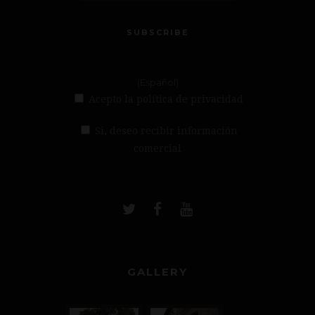
SUBSCRIBE
(Español)
Acepto la política de privacidad
Si, deseo recibir información
comercial
GALLERY