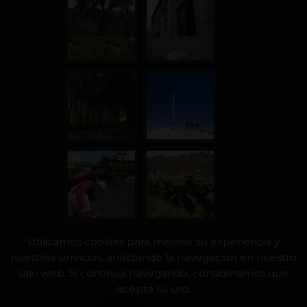
Utilizamos cookies para mejorar su experiencia y
nuestros servicios, analizando la navegacion en nuestro
sitio web. Si continua navegando, consideramos que
acepta su uso.
© 2016 CUATRO PASOS |
Privacy Policy
|
Legal notice
|
Cookies Policy