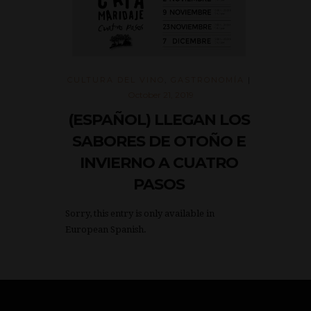
CULTURA DEL VINO
,
GASTRONOMÍA
|
October 21, 2019
(ESPAÑOL) LLEGAN LOS
SABORES DE OTOÑO E
INVIERNO A CUATRO
PASOS
Sorry, this entry is only available in
European Spanish.