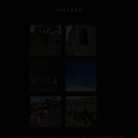
GALLERY
Utilizamos cookies para mejorar su experiencia y