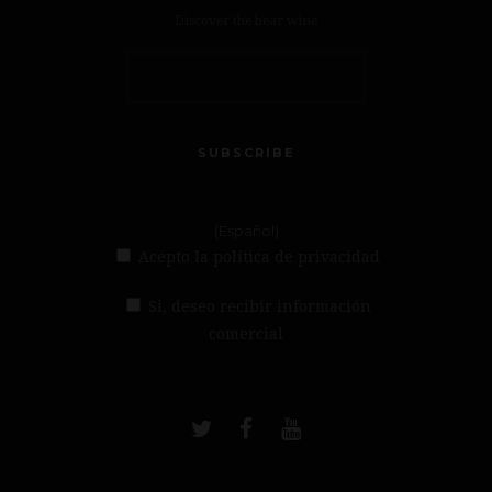
Discover the bear wine
SUBSCRIBE
(Español)
Acepto la política de privacidad
Si, deseo recibir información
comercial