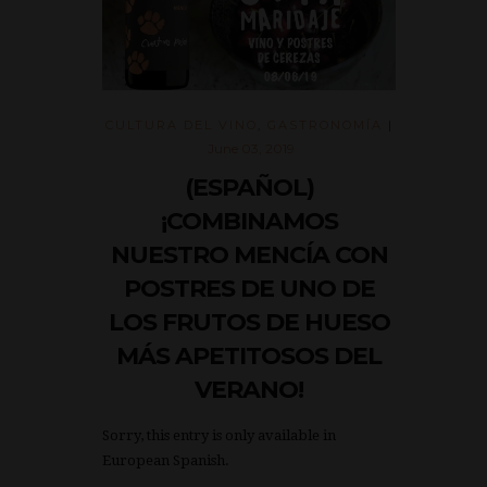
CULTURA DEL VINO
,
GASTRONOMÍA
|
June 03, 2019
(ESPAÑOL)
¡COMBINAMOS
NUESTRO MENCÍA CON
POSTRES DE UNO DE
LOS FRUTOS DE HUESO
MÁS APETITOSOS DEL
VERANO!
Sorry, this entry is only available in
European Spanish.