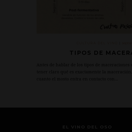
septi
CULTURA DEL VINO
|
TIPOS DE MACER
Antes de hablar de los tipos de maceraciones 
tener claro qué es exactamente la maceración.
cuanto el mosto entra en contacto con...
EL VINO DEL OSO