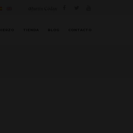
BIERZO
TIENDA
BLOG
CONTACTO