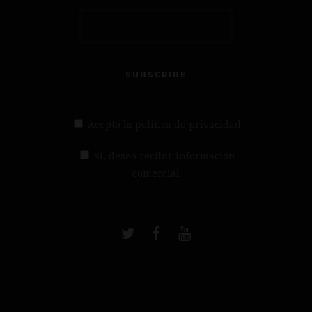
SUBSCRIBE
Acepto la política de privacidad
Si, deseo recibir información
comercial